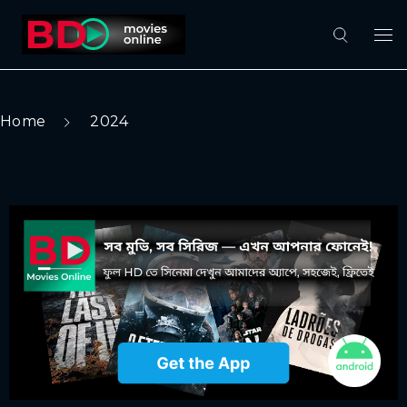
Home
2024