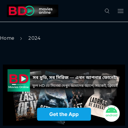
Home
2024