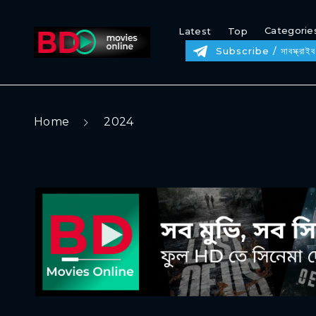
Categorie
Latest
Top
Subscribe / সাবস্ক্রাইব
Home
2024