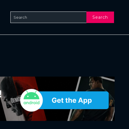
Search