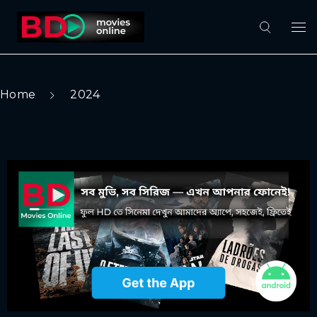
Home
2024