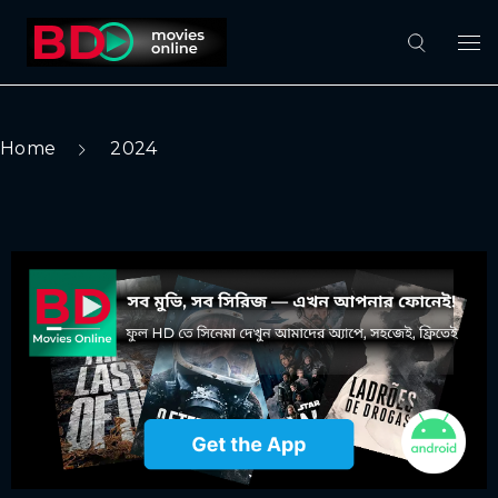
Home
2024