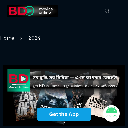
Home
2024