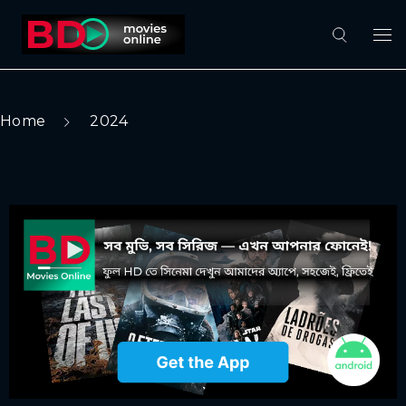
Home
2024