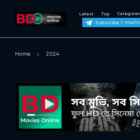
Categorie
Latest
Top
Subscribe / সাবস্ক্রাইব
Home
2024