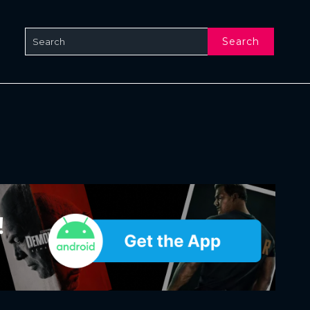
Search