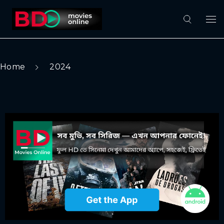
Home
2024