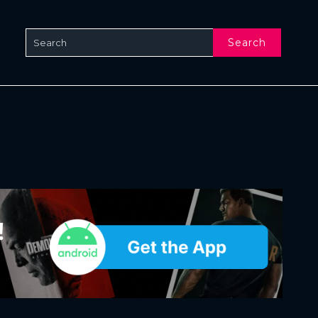
Search