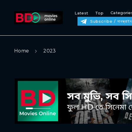
Categorie
Latest
Top
Subscribe / সাবস্ক্রাইব
Home
2023