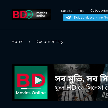
Categorie
Latest
Top
Subscribe / সাবস্ক্রাইব
Home
Documentary