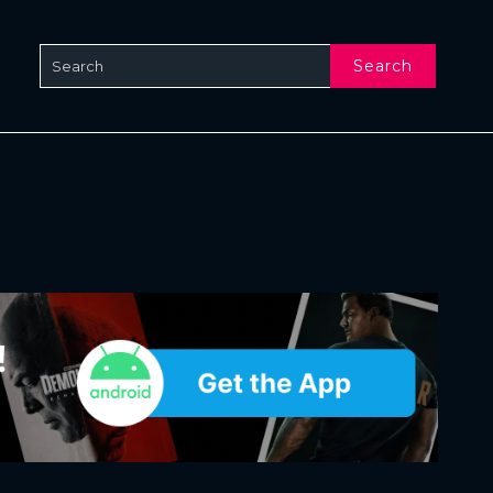
Search