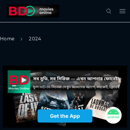
Home
2024