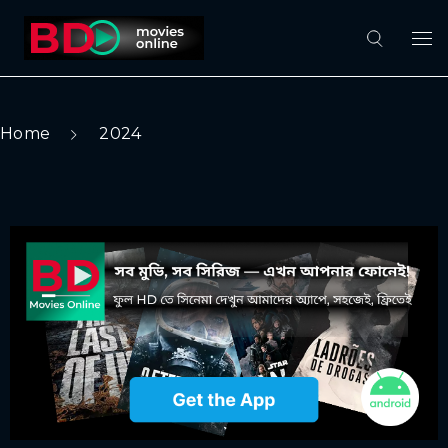
Home
2024