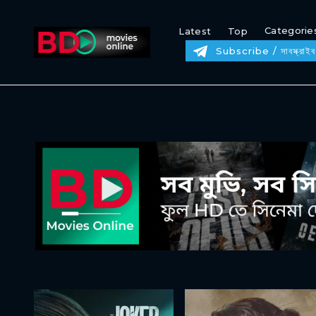
Categorie
Latest
Top
Subscribe / সাবস্ক্রাইব