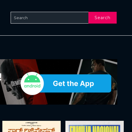
Search