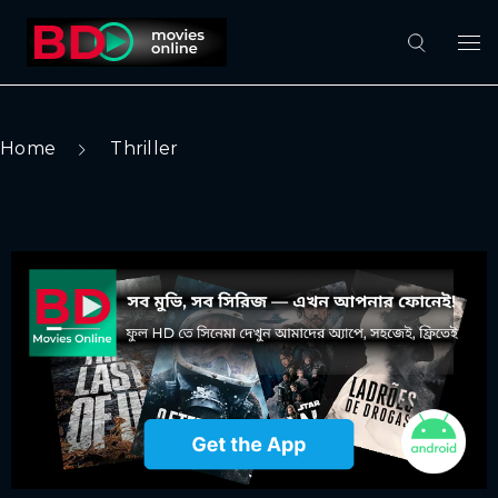
Home
Thriller