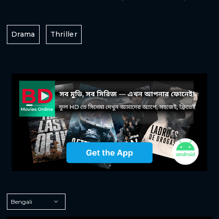
Drama
Thriller