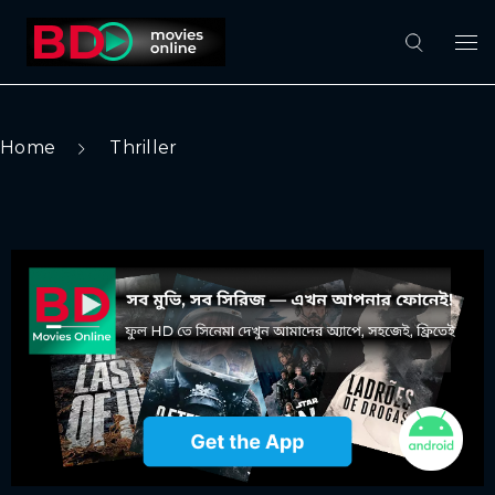
Home
Thriller