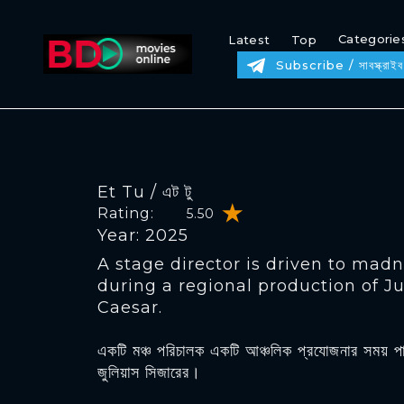
Categorie
Latest
Top
Subscribe / সাবস্ক্রাইব
Et Tu / এট টু
Rating:
5.50
Year: 2025
A stage director is driven to mad
during a regional production of Ju
Caesar.
একটি মঞ্চ পরিচালক একটি আঞ্চলিক প্রযোজনার সময় প
জুলিয়াস সিজারের।