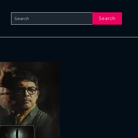
Search