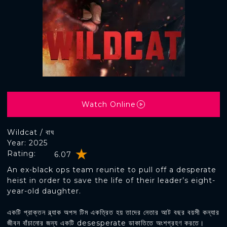
Watch Online
Wildcat / বাঘ
Year: 2025
Rating:
6.07
An ex-black ops team reunite to pull off a desperate
heist in order to save the life of their leader’s eight-
year-old daughter.
একটি প্রাক্তন ব্ল্যাক অপস টিম একত্রিত হয় তাদের নেতার আট বছর বয়সী কন্যার
জীবন বাঁচানোর জন্য একটি desesperate ডাকাতিতে অংশগ্রহণ করতে।