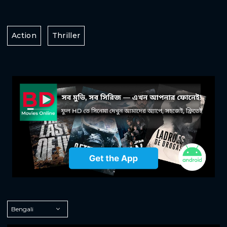
Action
Thriller