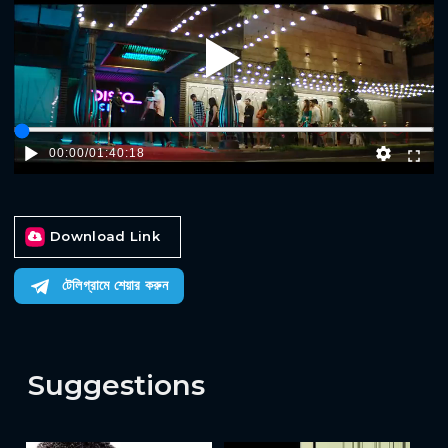
Play
00:00
/
01:40:18
Download Link
টেলিগ্রামে শেয়ার করুন
Suggestions