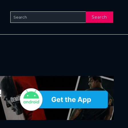
Search