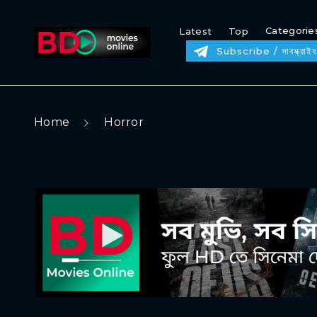
Categorie
Latest
Top
Subscribe / সাবস্ক্রাইব
Home
Horror