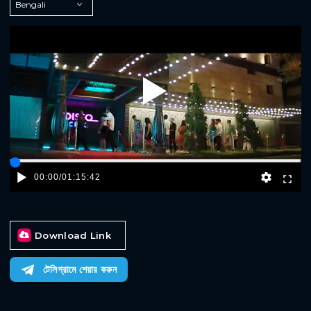
Play
00:00
/
01:15:42
Download Link
টেলিগ্রামে শেয়ার করুন