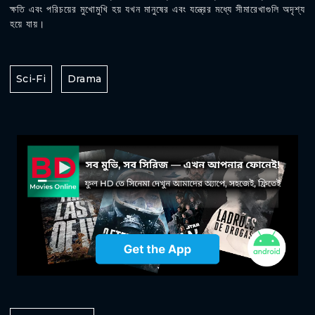
ক্ষতি এবং পরিচয়ের মুখোমুখি হয় যখন মানুষের এবং যন্ত্রের মধ্যে সীমারেখাগুলি অদৃশ্য
হয়ে যায়।
Sci-Fi
Drama