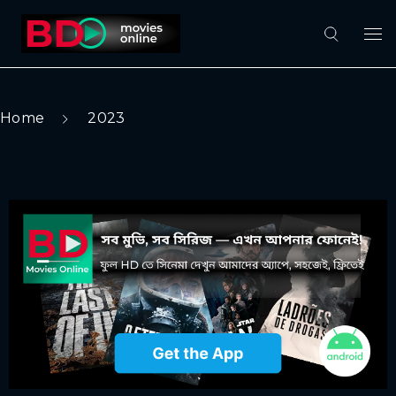
Home
2023