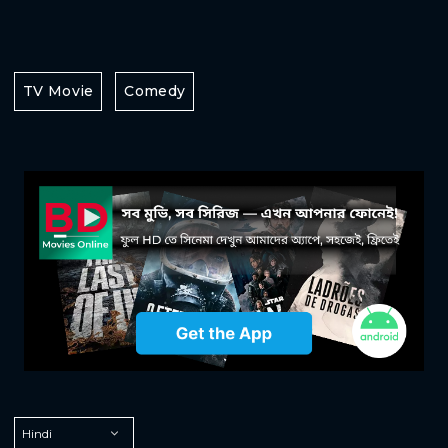
TV Movie
Comedy