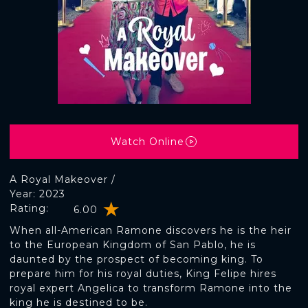
Watch Online
A Royal Makeover /
Year: 2023
Rating:
6.00
When all-American Ramone discovers he is the heir
to the European Kingdom of San Pablo, he is
daunted by the prospect of becoming king. To
prepare him for his royal duties, King Felipe hires
royal expert Angelica to transform Ramone into the
king he is destined to be.