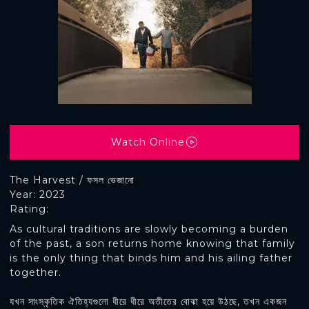
Watch Online
The Harvest / ফসল ভেজানো
Year: 2023
Rating:
As cultural traditions are slowly becoming a burden
of the past, a son returns home knowing that family
is the only thing that binds him and his ailing father
together.
যখন সাংস্কৃতিক ঐতিহ্যগুলো ধীরে ধীরে অতীতের বোঝা হয়ে উঠছে, তখন একজন