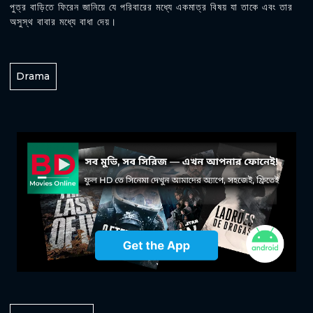
পুত্র বাড়িতে ফিরেন জানিয়ে যে পরিবারের মধ্যে একমাত্র বিষয় যা তাকে এবং তার
অসুস্থ বাবার মধ্যে বাধা দেয়।
Drama