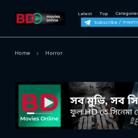
Categorie
Latest
Top
Subscribe / সাবস্ক্রাইব
Home
Horror