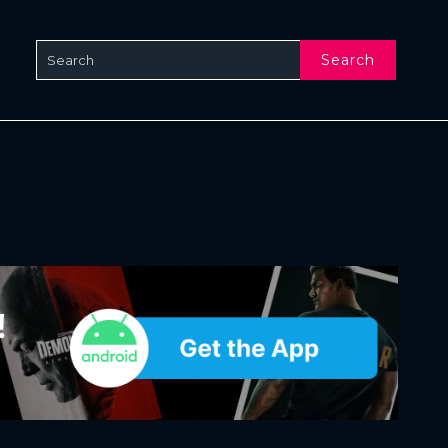
Search