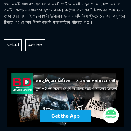
যখন একটি সমস্যাগ্রস্ত মডেল একটি পার্টিতে একটি নতুন মাদক গ্রহণ করে, সে
একটি চমকপ্রদ রূপান্তরে ভুগতে থাকে। কর্তৃপক্ষ এবং একটি বিপজ্জনক গ্যাং দ্বারা
তাড়া খেয়ে, সে এই প্রভাবগুলি উল্টানোর জন্য একটি ফিক্স খুঁজতে বের হয়, শুধুমাত্র
চিনতে পায় যে তার মিউটেশনগুলি মানবজাতিকে বাঁচাতে পারে।
Sci-Fi
Action