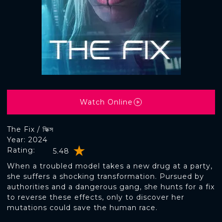
Watch Online
The Fix / ফিক্স
Year: 2024
Rating:
5.48
When a troubled model takes a new drug at a party,
she suffers a shocking transformation. Pursued by
authorities and a dangerous gang, she hunts for a fix
to reverse these effects, only to discover her
mutations could save the human race.