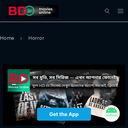
Home
Horror