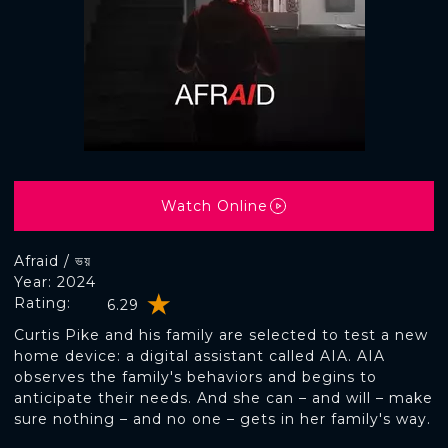
Watch Online
Afraid / ভয়
Year: 2024
Rating:
6.29
Curtis Pike and his family are selected to test a new
home device: a digital assistant called AIA. AIA
observes the family's behaviors and begins to
anticipate their needs. And she can – and will – make
sure nothing – and no one – gets in her family's way.