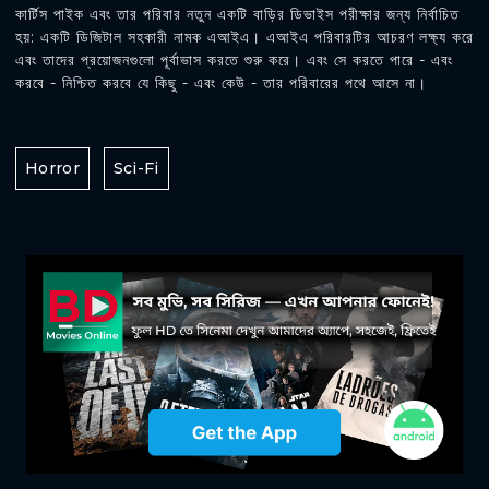
কার্টিস পাইক এবং তার পরিবার নতুন একটি বাড়ির ডিভাইস পরীক্ষার জন্য নির্বাচিত
হয়: একটি ডিজিটাল সহকারী নামক এআইএ। এআইএ পরিবারটির আচরণ লক্ষ্য করে
এবং তাদের প্রয়োজনগুলো পূর্বাভাস করতে শুরু করে। এবং সে করতে পারে - এবং
করবে - নিশ্চিত করবে যে কিছু - এবং কেউ - তার পরিবারের পথে আসে না।
Horror
Sci-Fi