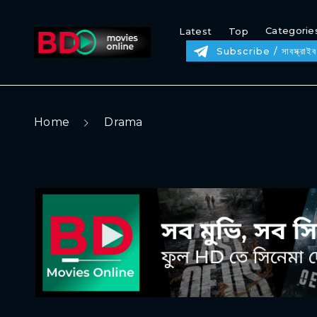
Categorie
Latest
Top
Subscribe / সাবস্ক্রাইব
Home
Drama