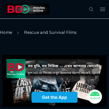
Home
Rescue and Survival Films