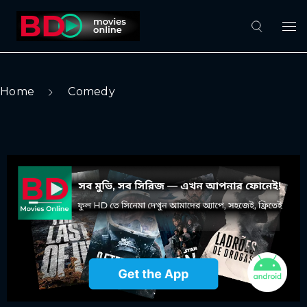
Home
Comedy