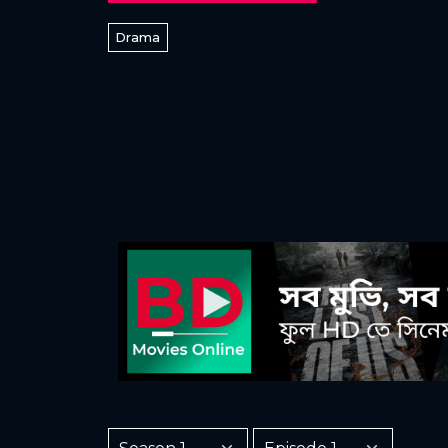
Drama