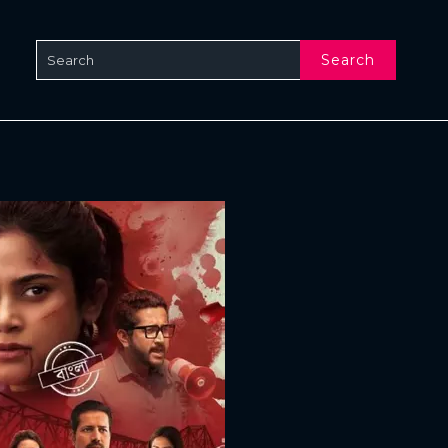
Search