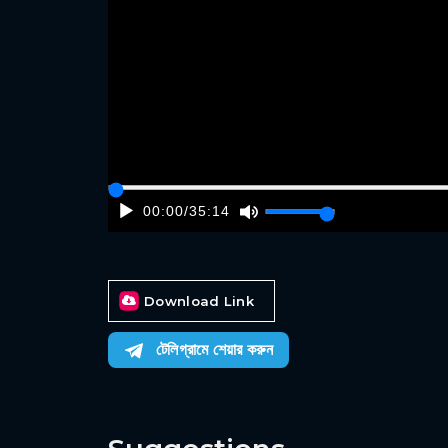
00:00
/
35:14
Download Link
টেলিগ্রামে শেয়ার করুন