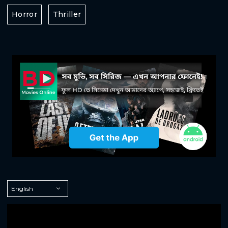
Horror
Thriller