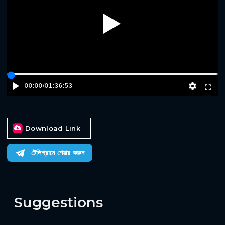
Play
00:00
/
01:36:53
Download Link
টেলিগ্রামে শেয়ার করুন
Suggestions