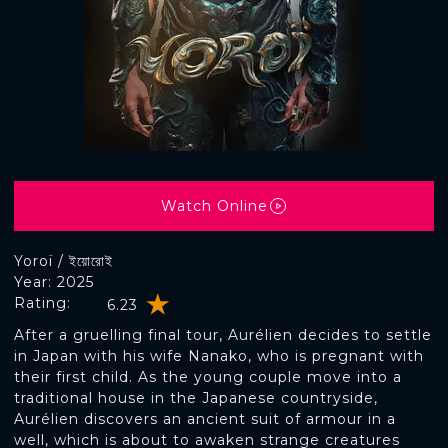
Watch Online
Yoroï / ইয়োরোই
Year: 2025
Rating:
6.23
After a gruelling final tour, Aurélien decides to settle
in Japan with his wife Nanako, who is pregnant with
their first child. As the young couple move into a
traditional house in the Japanese countryside,
Aurélien discovers an ancient suit of armour in a
well, which is about to awaken strange creatures