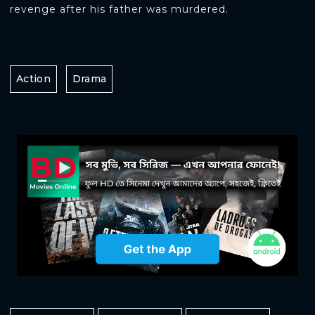
revenge after his father was murdered.
Action
Drama