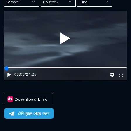
Play
00:00
/
24:25
Download Link
টেলিগ্রামে শেয়ার করুন