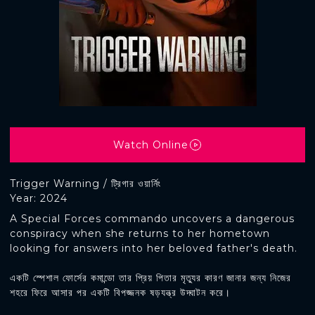
Watch Online
Trigger Warning / ট্রিগার ওয়ার্নিং
Year: 2024
A Special Forces commando uncovers a dangerous
conspiracy when she returns to her hometown
looking for answers into her beloved father's death.
একটি স্পেশাল ফোর্সের কমান্ডো তার প্রিয় পিতার মৃত্যুর কারণ জানার জন্য নিজের
শহরে ফিরে আসার পর একটি বিপজ্জনক ষড়যন্ত্র উদ্ঘাটন করে।