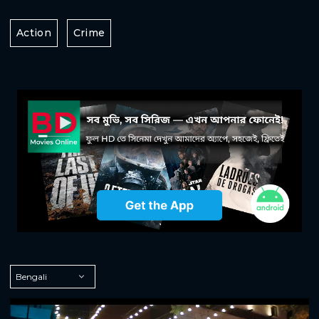
Action
Crime