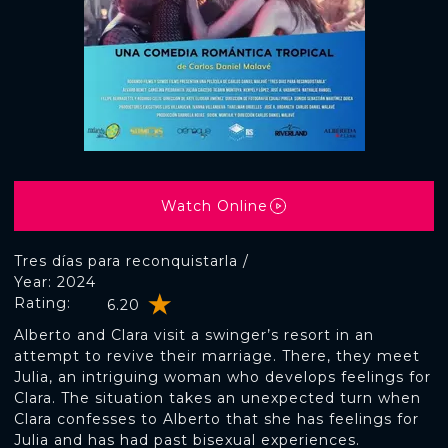
Watch Online
Tres días para reconquistarla /
Year: 2024
Rating:
6.20
Alberto and Clara visit a swinger’s resort in an
attempt to revive their marriage. There, they meet
Julia, an intriguing woman who develops feelings for
Clara. The situation takes an unexpected turn when
Clara confesses to Alberto that she has feelings for
Julia and has had past bisexual experiences.