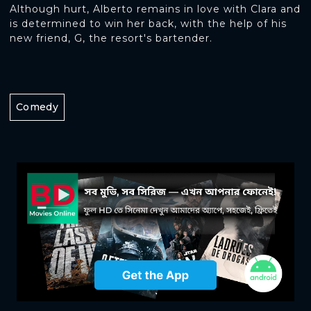
Although hurt, Alberto remains in love with Clara and
is determined to win her back, with the help of his
new friend, G, the resort's bartender.
Comedy