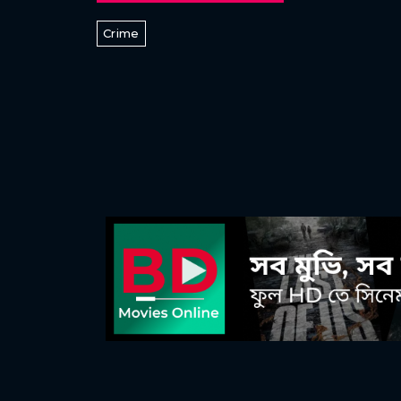
Crime