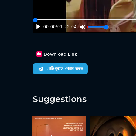
00:00
/
01:22:04
Download Link
টেলিগ্রামে শেয়ার করুন
Suggestions