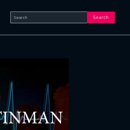
Search