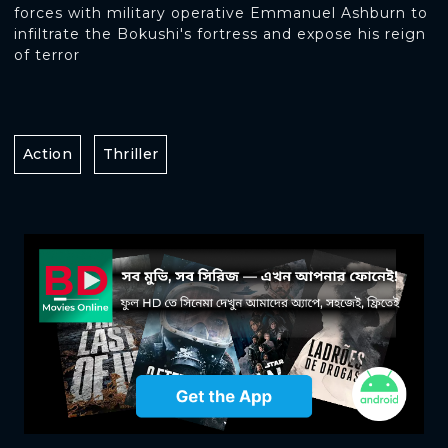
forces with military operative Emmanuel Ashburn to
infiltrate the Bokushi's fortress and expose his reign
of terror
Action
Thriller