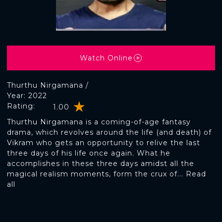
Watch Online
Thurthu Nirgamana /
Year: 2022
Rating:
1.00
Thurthu Nirgamana is a coming-of-age fantasy
drama, which revolves around the life (and death) of
Vikram who gets an opportunity to relive the last
three days of his life once again. What he
accomplishes in these three days amidst all the
magical realism moments, form the crux of... Read
all