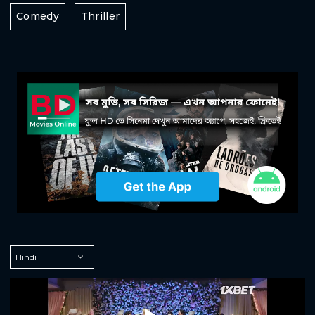
Comedy
Thriller