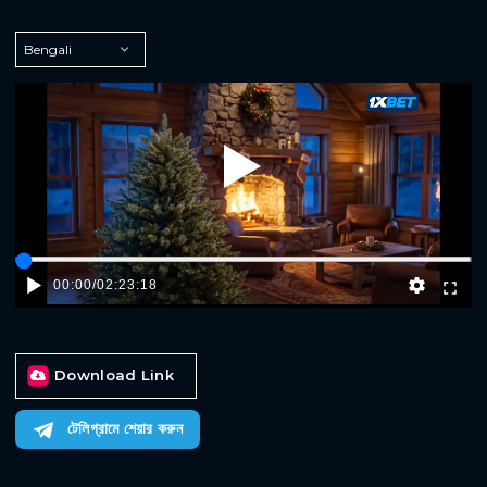
Play
00:00
/
02:23:18
Download Link
টেলিগ্রামে শেয়ার করুন