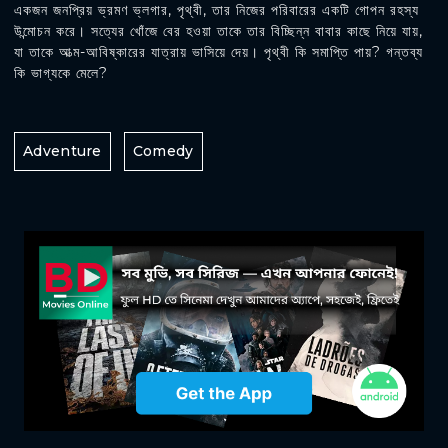
একজন জনপ্রিয় ভ্রমণ ভ্লগার, পৃথ্বী, তার নিজের পরিবারের একটি গোপন রহস্য
উন্মোচন করে। সত্যের খোঁজে বের হওয়া তাকে তার বিচ্ছিন্ন বাবার কাছে নিয়ে যায়,
যা তাকে আত্ম-আবিষ্কারের যাত্রায় ভাসিয়ে দেয়। পৃথ্বী কি সমাপ্তি পায়? গন্তব্য
কি ভাগ্যকে মেলে?
Adventure
Comedy