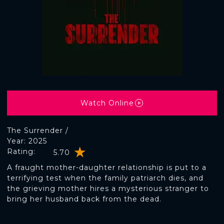
Watch Online
The Surrender /
Year: 2025
Rating:
5.70
A fraught mother-daughter relationship is put to a
terrifying test when the family patriarch dies, and
the grieving mother hires a mysterious stranger to
bring her husband back from the dead.