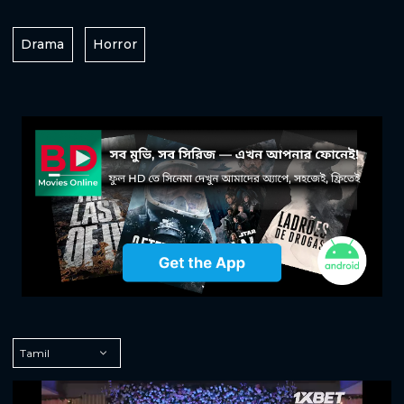
Drama
Horror