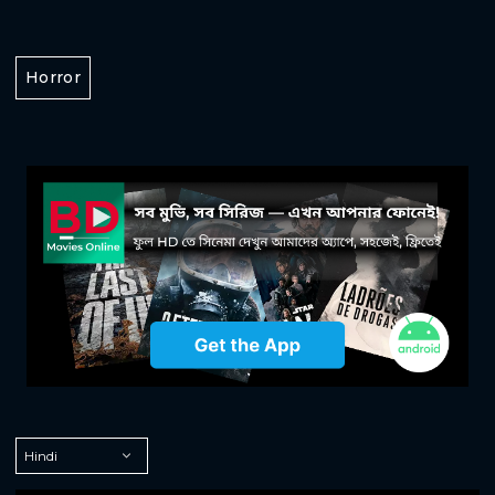
Horror