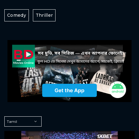
Comedy
Thriller