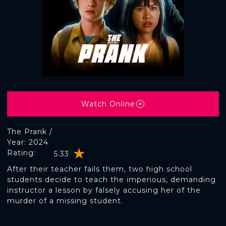
Watch Online
The Prank /
Year: 2024
Rating:
5.33
After their teacher fails them, two high school
students decide to teach the imperious, demanding
instructor a lesson by falsely accusing her of the
murder of a missing student.