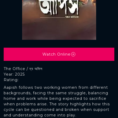
Watch Online
The Office / দ্য অফিস
Year: 2025
Rating:
Aapish follows two working women from different
backgrounds, facing the same struggle, balancing
home and work while being expected to sacrifice
when problems arise. The story highlights how this
cycle can be questioned and broken when support
and understanding come into play.