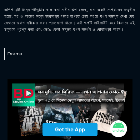
এপিশ দুটি ভিন্ন পটভূমির কাজ করা নারীর গল্প বলছে, যারা একই সংগ্রামের সম্মুখীন
হচ্ছে, ঘর ও কাজের মধ্যে ভারসাম্য বজায় রাখতে চেষ্টা করছে যখন সমস্যা দেখা দেয়
সেখানে ত্যাগ স্বীকার করার প্রত্যাশা থাকে। এই গল্পটি হাইলাইট করে কিভাবে এই
চক্রকে প্রশ্ন করা এবং ভেঙে ফেলা সম্ভব যখন সমর্থন ও বোঝাপড়া আসে।
Drama