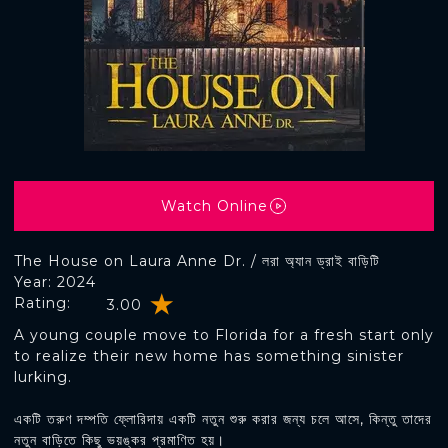
Watch Online
The House on Laura Anne Dr. / লরা অ্যান ড্রাই বাড়িটি
Year: 2024
Rating:
3.00
A young couple move to Florida for a fresh start only
to realize their new home has something sinister
lurking.
একটি তরুণ দম্পতি ফ্লোরিদায় একটি নতুন শুরু করার জন্য চলে আসে, কিন্তু তাদের
নতুন বাড়িতে কিছু ভয়ঙ্কর প্রমাণিত হয়।