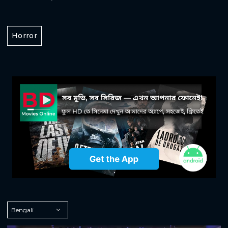
Horror