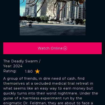
Watch Online
The Deadly Swarm /
Year: 2024
Rating:
1.80
A group of friends, in dire need of cash, find
themselves at a secluded medical trial retreat in
what seems like an easy way to earn money but
quickly turns into their worst nightmare. Under the
guise of a harmless experiment run by the
enigmatic Dr. Feldman, they are about to face a