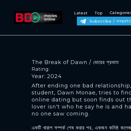
Categorie
Latest
Top
Subscribe / সাবস্ক্রাইব
The Break of Dawn / ভোরের প্রভাত
Rating:
Year: 2024
After ending one bad relationship
student, Dawn Monae, tries to fin
online dating but soon finds out t
lover isn't who he say he is and 
no one saw coming.
একটি খারাপ সম্পর্ক শেষ করার পর, একজন কনিষ্ঠ কলেজ 