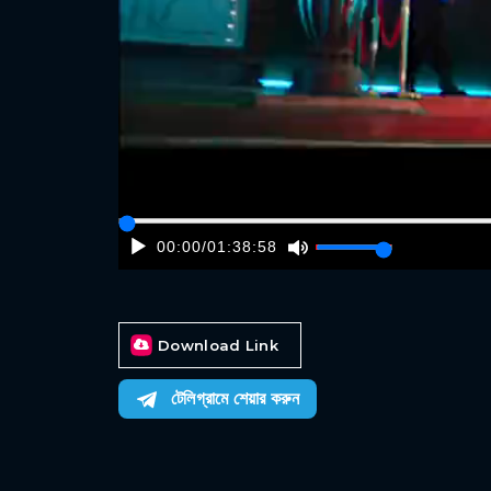
00:00
/
01:38:58
Download Link
টেলিগ্রামে শেয়ার করুন