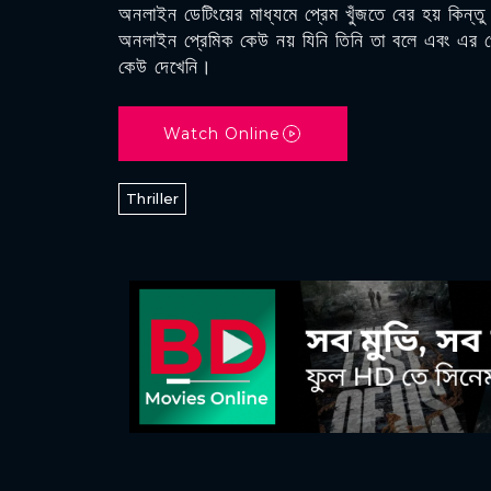
অনলাইন ডেটিংয়ের মাধ্যমে প্রেম খুঁজতে বের হয় কিন্তু
অনলাইন প্রেমিক কেউ নয় যিনি তিনি তা বলে এবং এর প
কেউ দেখেনি।
Watch Online
Thriller