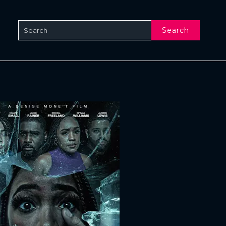
Search