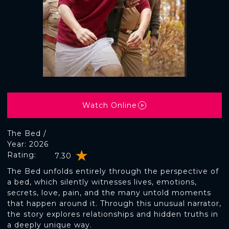
Watch Online
The Bed /
Year: 2026
Rating:
7.30
The Bed unfolds entirely through the perspective of
a bed, which silently witnesses lives, emotions,
secrets, love, pain, and the many untold moments
that happen around it. Through this unusual narrator,
the story explores relationships and hidden truths in
a deeply unique way.