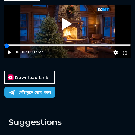
Play
00:00
/
02:07:27
Download Link
টেলিগ্রামে শেয়ার করুন
Suggestions