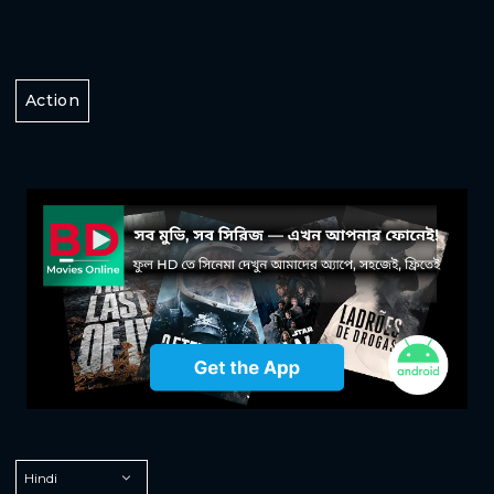
Action