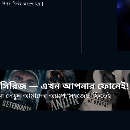
ার উপর নির্ভর করতে হয়।