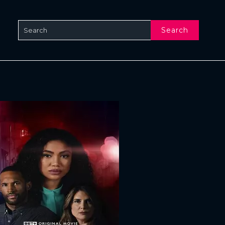
Search