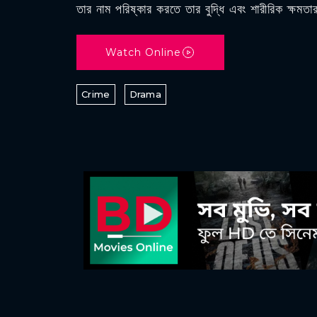
তার নাম পরিষ্কার করতে তার বুদ্ধি এবং শারীরিক ক্ষমত
Watch Online
Crime
Drama