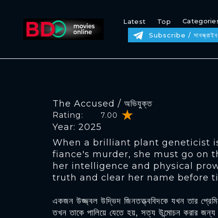
Categorie
Latest
Top
Subscribe / সাবস্ক্রাইব
The Accused / অভিযুক্ত
Rating:
7.00
Year: 2025
When a brilliant plant geneticist i
fiance's murder, she must go on t
her intelligence and physical pro
truth and clear her name before t
একজন উজ্জ্বল উদ্ভিদ জিনতত্ত্ববিদকে যখন তার প্রেমি
তখন তাকে পালিয়ে যেতে হয়, সত্য উন্মোচন করার জন্